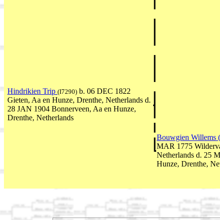
Hindrikien Trip
b. 06 DEC 1822
(I7290)
Gieten, Aa en Hunze, Drenthe, Netherlands d.
28 JAN 1904 Bonnerveen, Aa en Hunze,
Drenthe, Netherlands
Bouwgien Willems (
MAR 1775 Wildervan
Netherlands d. 25 
Hunze, Drenthe, Ne