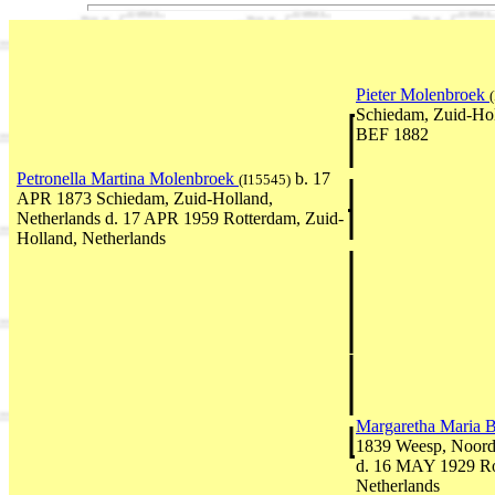
Pieter Molenbroek
Schiedam, Zuid-Hol
BEF 1882
Petronella Martina Molenbroek
b. 17
(I15545)
APR 1873 Schiedam, Zuid-Holland,
Netherlands d. 17 APR 1959 Rotterdam, Zuid-
Holland, Netherlands
Margaretha Maria 
1839 Weesp, Noord
d. 16 MAY 1929 Ro
Netherlands