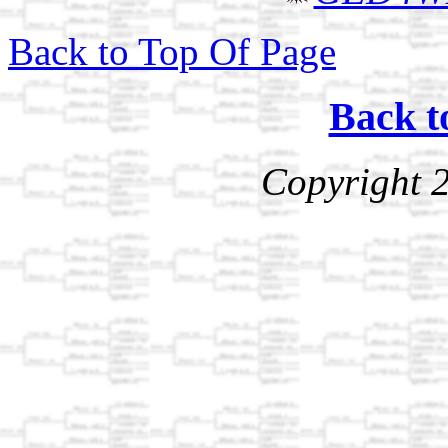
Back to Top Of Page
Back t
Copyright 