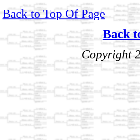
Back to Top Of Page
Back t
Copyright 