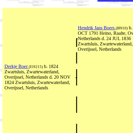
Hendrik Jans Boers
b.
(I8910)
OCT 1791 Heino, Raalte, Ove
Netherlands d. 24 JUL 1836
Zwartsluis, Zwartewaterland,
Overijssel, Netherlands
Derkje Boer
b. 1824
(I19215)
Zwartsluis, Zwartewaterland,
Overijssel, Netherlands d. 20 NOV
1824 Zwartsluis, Zwartewaterland,
Overijssel, Netherlands