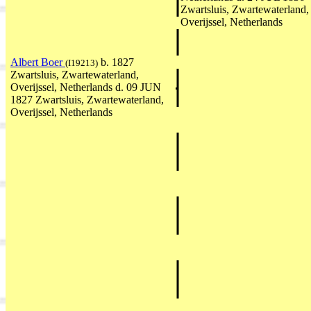
Zwartsluis, Zwartewaterland,
Overijssel, Netherlands
Albert Boer
b. 1827
(I19213)
Zwartsluis, Zwartewaterland,
Overijssel, Netherlands d. 09 JUN
1827 Zwartsluis, Zwartewaterland,
Overijssel, Netherlands