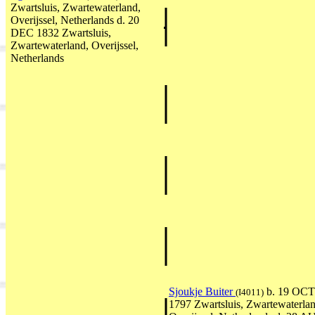
Zwartsluis, Zwartewaterland,
Overijssel, Netherlands d. 20
DEC 1832 Zwartsluis,
Zwartewaterland, Overijssel,
Netherlands
Sjoukje Buiter
b. 19 OCT
(I4011)
1797 Zwartsluis, Zwartewaterlan