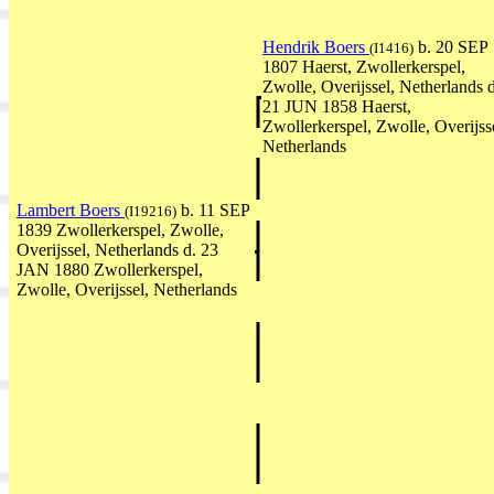
Hendrik Boers
b. 20 SEP
(I1416)
1807 Haerst, Zwollerkerspel,
Zwolle, Overijssel, Netherlands d
21 JUN 1858 Haerst,
Zwollerkerspel, Zwolle, Overijss
Netherlands
Lambert Boers
b. 11 SEP
(I19216)
1839 Zwollerkerspel, Zwolle,
Overijssel, Netherlands d. 23
JAN 1880 Zwollerkerspel,
Zwolle, Overijssel, Netherlands