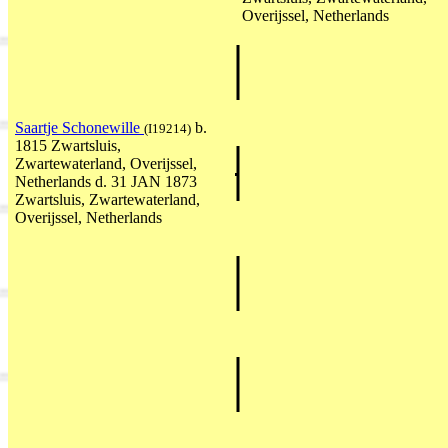
Overijssel, Netherlands
Saartje Schonewille
b.
(I19214)
1815 Zwartsluis,
Zwartewaterland, Overijssel,
Netherlands d. 31 JAN 1873
Zwartsluis, Zwartewaterland,
Overijssel, Netherlands